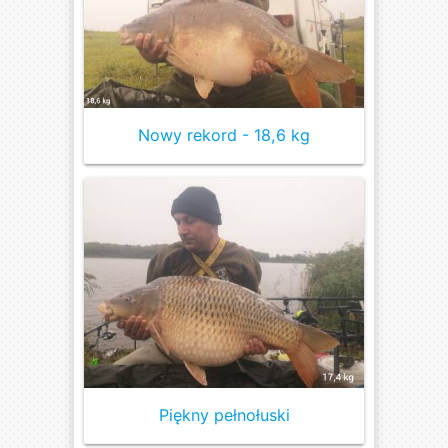
Nowy rekord - 18,6 kg
Piękny pełnołuski