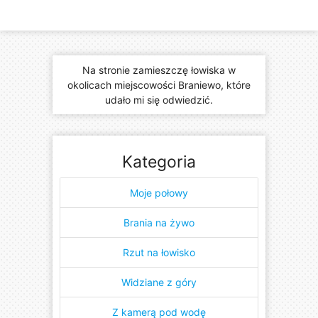
Na stronie zamieszczę łowiska w
okolicach miejscowości Braniewo, które
udało mi się odwiedzić.
Kategoria
Moje połowy
Brania na żywo
Rzut na łowisko
Widziane z góry
Z kamerą pod wodę