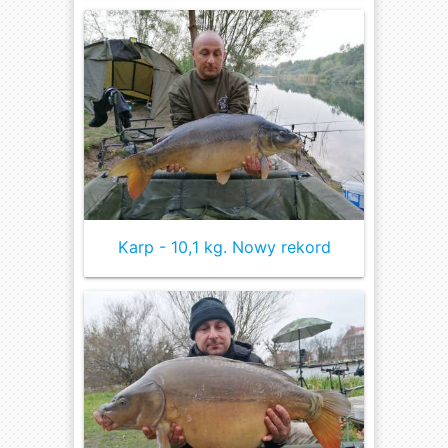
Karp - 10,1 kg. Nowy rekord