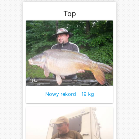
Top
Nowy rekord - 19 kg