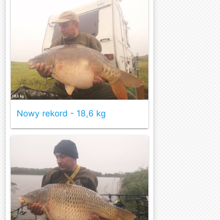
Nowy rekord - 18,6 kg