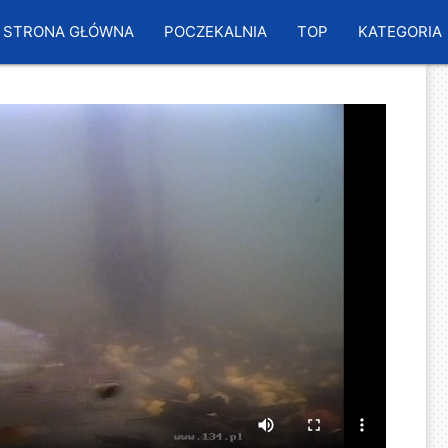
STRONA GŁÓWNA
POCZEKALNIA
TOP
KATEGORIA