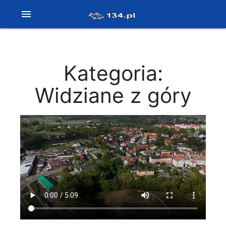
menu
Kategoria:
Widziane z góry