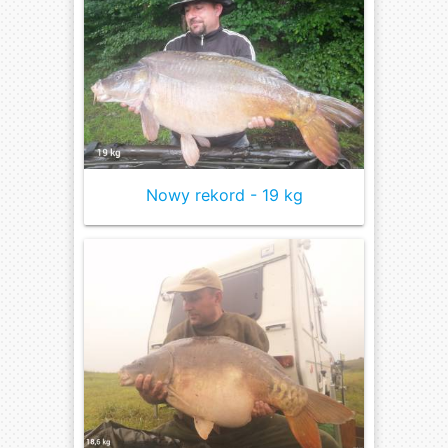
Nowy rekord - 19 kg