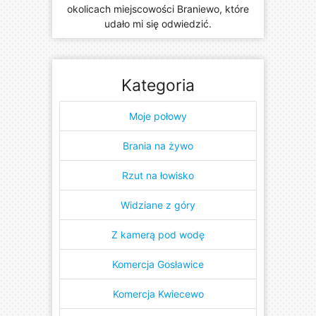
okolicach miejscowości Braniewo, które
udało mi się odwiedzić.
Kategoria
Moje połowy
Brania na żywo
Rzut na łowisko
Widziane z góry
Z kamerą pod wodę
Komercja Gosławice
Komercja Kwiecewo