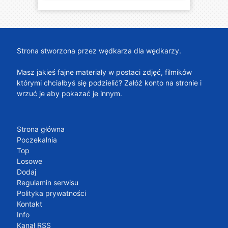
Strona stworzona przez wędkarza dla wędkarzy.
Masz jakieś fajne materiały w postaci zdjęć, filmików
którymi chciałbyś się podzielić? Załóż konto na stronie i
wrzuć je aby pokazać je innym.
Strona główna
Poczekalnia
Top
Losowe
Dodaj
Regulamin serwisu
Polityka prywatności
Kontakt
Info
Kanał RSS