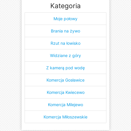
Kategoria
Moje połowy
Brania na żywo
Rzut na łowisko
Widziane z góry
Z kamerą pod wodę
Komercja Gosławice
Komercja Kwiecewo
Komercja Milejewo
Komercja Miłoszewskie