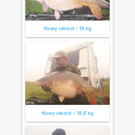
Nowy rekord - 19 kg
Nowy rekord - 18,6 kg