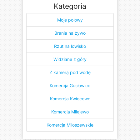
Kategoria
Moje połowy
Brania na żywo
Rzut na łowisko
Widziane z góry
Z kamerą pod wodę
Komercja Gosławice
Komercja Kwiecewo
Komercja Milejewo
Komercja Miłoszewskie