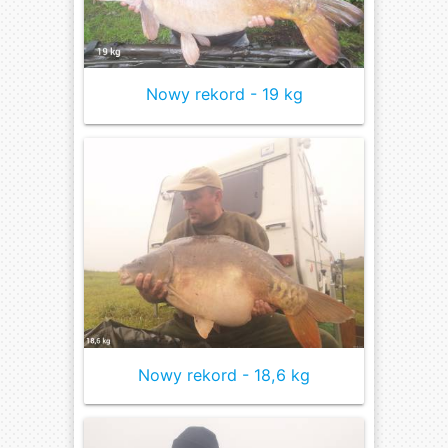
Nowy rekord - 19 kg
Nowy rekord - 18,6 kg