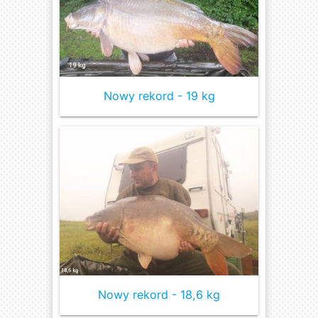
Nowy rekord - 19 kg
Nowy rekord - 18,6 kg