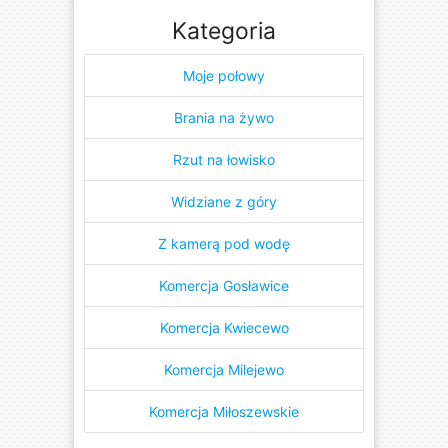
Kategoria
Moje połowy
Brania na żywo
Rzut na łowisko
Widziane z góry
Z kamerą pod wodę
Komercja Gosławice
Komercja Kwiecewo
Komercja Milejewo
Komercja Miłoszewskie